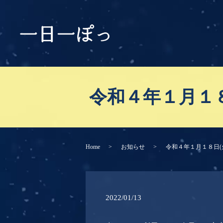
令和４年１月１８
Home
お知らせ
令和４年１月１８日(
2022/01/13